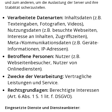
und zum anderen, um die Auslastung der Server und ihre
Stabilität sicherzustellen.
Verarbeitete Datenarten:
Inhaltsdaten (z.B.
Texteingaben, Fotografien, Videos),
Nutzungsdaten (z.B. besuchte Webseiten,
Interesse an Inhalten, Zugriffszeiten),
Meta-/Kommunikationsdaten (z.B. Geräte-
Informationen, IP-Adressen).
Betroffene Personen:
Nutzer (z.B.
Webseitenbesucher, Nutzer von
Onlinediensten).
Zwecke der Verarbeitung:
Vertragliche
Leistungen und Service.
Rechtsgrundlagen:
Berechtigte Interessen
(Art. 6 Abs. 1 S. 1 lit. f. DSGVO).
Eingesetzte Dienste und Diensteanbieter: