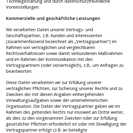
Technikgestaltung und durch datenschutzfreundliche
Voreinstellungen.
Kommerzielle und geschäftliche Leistungen
Wir verarbeiten Daten unserer Vertrags- und
Geschäftspartner, z.B. Kunden und Interessenten
(zusammenfassend bezeichnet als „Vertragspartner“) im
Rahmen von vertraglichen und vergleichbaren
Rechtsverhältnissen sowie damit verbundenen Maßnahmen
und im Rahmen der Kommunikation mit den
Vertragspartnern (oder vorvertraglich), z.B., um Anfragen zu
beantworten.
Diese Daten verarbeiten wir zur Erfüllung unserer
vertraglichen Pflichten, zur Sicherung unserer Rechte und zu
Zwecken der mit diesen Angaben einhergehenden
Verwaltungsaufgaben sowie der unternehmerischen
Organisation. Die Daten der Vertragspartner geben wir im
Rahmen des geltenden Rechts nur insoweit an Dritte weiter,
als dies zu den vorgenannten Zwecken oder zur Erfüllung
gesetzlicher Pflichten erforderlich ist oder mit Einwilligung der
Vertragspartner erfolgt (z.B. an beteiligte