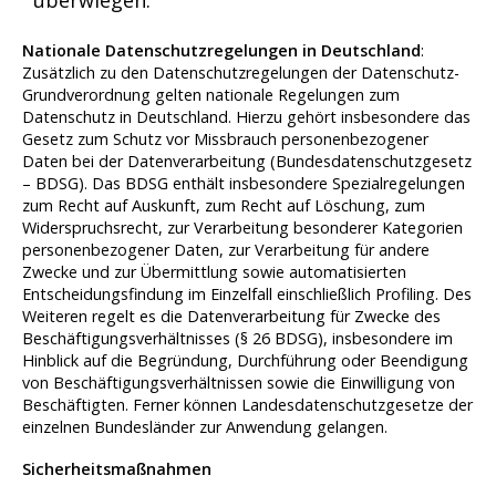
überwiegen.
Nationale Datenschutzregelungen in Deutschland
:
Zusätzlich zu den Datenschutzregelungen der Datenschutz-
Grundverordnung gelten nationale Regelungen zum
Datenschutz in Deutschland. Hierzu gehört insbesondere das
Gesetz zum Schutz vor Missbrauch personenbezogener
Daten bei der Datenverarbeitung (Bundesdatenschutzgesetz
– BDSG). Das BDSG enthält insbesondere Spezialregelungen
zum Recht auf Auskunft, zum Recht auf Löschung, zum
Widerspruchsrecht, zur Verarbeitung besonderer Kategorien
personenbezogener Daten, zur Verarbeitung für andere
Zwecke und zur Übermittlung sowie automatisierten
Entscheidungsfindung im Einzelfall einschließlich Profiling. Des
Weiteren regelt es die Datenverarbeitung für Zwecke des
Beschäftigungsverhältnisses (§ 26 BDSG), insbesondere im
Hinblick auf die Begründung, Durchführung oder Beendigung
von Beschäftigungsverhältnissen sowie die Einwilligung von
Beschäftigten. Ferner können Landesdatenschutzgesetze der
einzelnen Bundesländer zur Anwendung gelangen.
Sicherheitsmaßnahmen