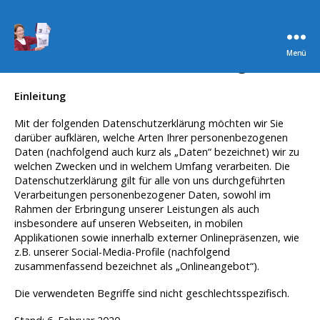
Datenschutzerklärung
Menü
Stadtführung
Oberursel
Einleitung
Mit der folgenden Datenschutzerklärung möchten wir Sie
darüber aufklären, welche Arten Ihrer personenbezogenen
Daten (nachfolgend auch kurz als „Daten“ bezeichnet) wir zu
welchen Zwecken und in welchem Umfang verarbeiten. Die
Datenschutzerklärung gilt für alle von uns durchgeführten
Verarbeitungen personenbezogener Daten, sowohl im
Rahmen der Erbringung unserer Leistungen als auch
insbesondere auf unseren Webseiten, in mobilen
Applikationen sowie innerhalb externer Onlinepräsenzen, wie
z.B. unserer Social-Media-Profile (nachfolgend
zusammenfassend bezeichnet als „Onlineangebot“).
Die verwendeten Begriffe sind nicht geschlechtsspezifisch.