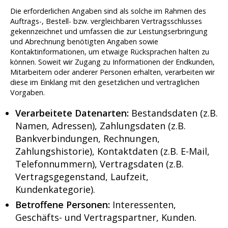
Die erforderlichen Angaben sind als solche im Rahmen des
Auftrags-, Bestell- bzw. vergleichbaren Vertragsschlusses
gekennzeichnet und umfassen die zur Leistungserbringung
und Abrechnung benötigten Angaben sowie
Kontaktinformationen, um etwaige Rücksprachen halten zu
können. Soweit wir Zugang zu Informationen der Endkunden,
Mitarbeitern oder anderer Personen erhalten, verarbeiten wir
diese im Einklang mit den gesetzlichen und vertraglichen
Vorgaben.
Verarbeitete Datenarten:
Bestandsdaten (z.B.
Namen, Adressen), Zahlungsdaten (z.B.
Bankverbindungen, Rechnungen,
Zahlungshistorie), Kontaktdaten (z.B. E-Mail,
Telefonnummern), Vertragsdaten (z.B.
Vertragsgegenstand, Laufzeit,
Kundenkategorie).
Betroffene Personen:
Interessenten,
Geschäfts- und Vertragspartner, Kunden.