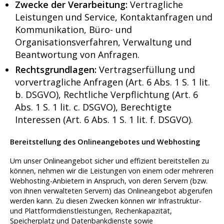
Zwecke der Verarbeitung:
Vertragliche
Leistungen und Service, Kontaktanfragen und
Kommunikation, Büro- und
Organisationsverfahren, Verwaltung und
Beantwortung von Anfragen.
Rechtsgrundlagen:
Vertragserfüllung und
vorvertragliche Anfragen (Art. 6 Abs. 1 S. 1 lit.
b. DSGVO), Rechtliche Verpflichtung (Art. 6
Abs. 1 S. 1 lit. c. DSGVO), Berechtigte
Interessen (Art. 6 Abs. 1 S. 1 lit. f. DSGVO).
Bereitstellung des Onlineangebotes und Webhosting
Um unser Onlineangebot sicher und effizient bereitstellen zu
können, nehmen wir die Leistungen von einem oder mehreren
Webhosting-Anbietern in Anspruch, von deren Servern (bzw.
von ihnen verwalteten Servern) das Onlineangebot abgerufen
werden kann. Zu diesen Zwecken können wir Infrastruktur-
und Plattformdienstleistungen, Rechenkapazität,
Speicherplatz und Datenbankdienste sowie