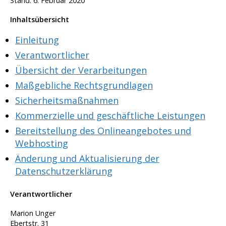
Stand: 6. Februar 2020
Inhaltsübersicht
Einleitung
Verantwortlicher
Übersicht der Verarbeitungen
Maßgebliche Rechtsgrundlagen
Sicherheitsmaßnahmen
Kommerzielle und geschäftliche Leistungen
Bereitstellung des Onlineangebotes und
Webhosting
Änderung und Aktualisierung der
Datenschutzerklärung
Verantwortlicher
Marion Unger
Ebertstr. 31