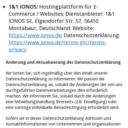
1&1 IONOS:
Hostingplattform für E-
Commerce / Websites; Dienstanbieter: 1&1
IONOS SE, Elgendorfer Str. 57, 56410
Montabaur, Deutschland; Website:
https://www.ionos.de
; Datenschutzerklärung:
https://www.ionos.de/terms-gtc/terms-
privacy
.
Änderung und Aktualisierung der Datenschutzerklärung
Wir bitten Sie, sich regelmäßig über den Inhalt unserer
Datenschutzerklärung zu informieren. Wir passen die
Datenschutzerklärung an, sobald die Änderungen der von uns
durchgeführten Datenverarbeitungen dies erforderlich
machen. Wir informieren Sie, sobald durch die Änderungen
eine Mitwirkungshandlung Ihrerseits (z.B. Einwilligung) oder
eine sonstige individuelle Benachrichtigung erforderlich wird.
Sofern wir in dieser Datenschutzerklärung Adressen und
Kontaktinformationen von Unternehmen und Organisationen