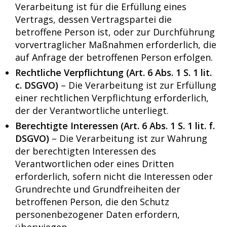
Verarbeitung ist für die Erfüllung eines
Vertrags, dessen Vertragspartei die
betroffene Person ist, oder zur Durchführung
vorvertraglicher Maßnahmen erforderlich, die
auf Anfrage der betroffenen Person erfolgen.
Rechtliche Verpflichtung (Art. 6 Abs. 1 S. 1 lit.
c. DSGVO)
– Die Verarbeitung ist zur Erfüllung
einer rechtlichen Verpflichtung erforderlich,
der der Verantwortliche unterliegt.
Berechtigte Interessen (Art. 6 Abs. 1 S. 1 lit. f.
DSGVO)
– Die Verarbeitung ist zur Wahrung
der berechtigten Interessen des
Verantwortlichen oder eines Dritten
erforderlich, sofern nicht die Interessen oder
Grundrechte und Grundfreiheiten der
betroffenen Person, die den Schutz
personenbezogener Daten erfordern,