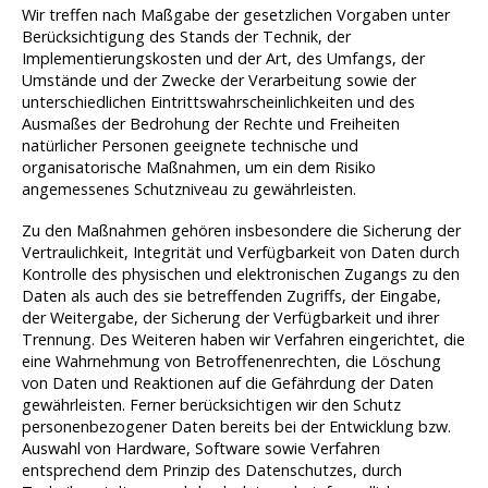
Wir treffen nach Maßgabe der gesetzlichen Vorgaben unter
Berücksichtigung des Stands der Technik, der
Implementierungskosten und der Art, des Umfangs, der
Umstände und der Zwecke der Verarbeitung sowie der
unterschiedlichen Eintrittswahrscheinlichkeiten und des
Ausmaßes der Bedrohung der Rechte und Freiheiten
natürlicher Personen geeignete technische und
organisatorische Maßnahmen, um ein dem Risiko
angemessenes Schutzniveau zu gewährleisten.
Zu den Maßnahmen gehören insbesondere die Sicherung der
Vertraulichkeit, Integrität und Verfügbarkeit von Daten durch
Kontrolle des physischen und elektronischen Zugangs zu den
Daten als auch des sie betreffenden Zugriffs, der Eingabe,
der Weitergabe, der Sicherung der Verfügbarkeit und ihrer
Trennung. Des Weiteren haben wir Verfahren eingerichtet, die
eine Wahrnehmung von Betroffenenrechten, die Löschung
von Daten und Reaktionen auf die Gefährdung der Daten
gewährleisten. Ferner berücksichtigen wir den Schutz
personenbezogener Daten bereits bei der Entwicklung bzw.
Auswahl von Hardware, Software sowie Verfahren
entsprechend dem Prinzip des Datenschutzes, durch