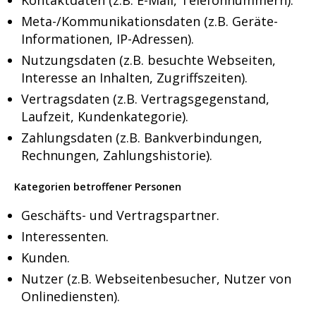
Meta-/Kommunikationsdaten (z.B. Geräte-
Informationen, IP-Adressen).
Nutzungsdaten (z.B. besuchte Webseiten,
Interesse an Inhalten, Zugriffszeiten).
Vertragsdaten (z.B. Vertragsgegenstand,
Laufzeit, Kundenkategorie).
Zahlungsdaten (z.B. Bankverbindungen,
Rechnungen, Zahlungshistorie).
Kategorien betroffener Personen
Geschäfts- und Vertragspartner.
Interessenten.
Kunden.
Nutzer (z.B. Webseitenbesucher, Nutzer von
Onlinediensten).