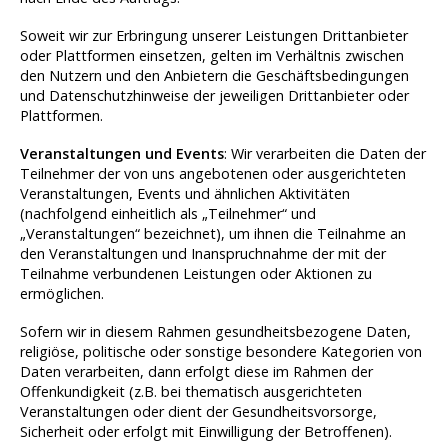
Soweit wir zur Erbringung unserer Leistungen Drittanbieter
oder Plattformen einsetzen, gelten im Verhältnis zwischen
den Nutzern und den Anbietern die Geschäftsbedingungen
und Datenschutzhinweise der jeweiligen Drittanbieter oder
Plattformen.
Veranstaltungen und Events
: Wir verarbeiten die Daten der
Teilnehmer der von uns angebotenen oder ausgerichteten
Veranstaltungen, Events und ähnlichen Aktivitäten
(nachfolgend einheitlich als „Teilnehmer“ und
„Veranstaltungen“ bezeichnet), um ihnen die Teilnahme an
den Veranstaltungen und Inanspruchnahme der mit der
Teilnahme verbundenen Leistungen oder Aktionen zu
ermöglichen.
Sofern wir in diesem Rahmen gesundheitsbezogene Daten,
religiöse, politische oder sonstige besondere Kategorien von
Daten verarbeiten, dann erfolgt diese im Rahmen der
Offenkundigkeit (z.B. bei thematisch ausgerichteten
Veranstaltungen oder dient der Gesundheitsvorsorge,
Sicherheit oder erfolgt mit Einwilligung der Betroffenen).