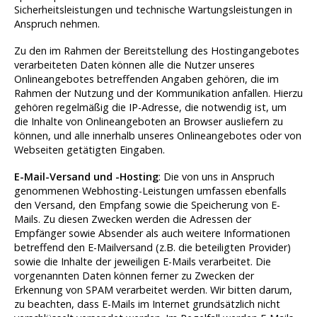
Sicherheitsleistungen und technische Wartungsleistungen in
Anspruch nehmen.
Zu den im Rahmen der Bereitstellung des Hostingangebotes
verarbeiteten Daten können alle die Nutzer unseres
Onlineangebotes betreffenden Angaben gehören, die im
Rahmen der Nutzung und der Kommunikation anfallen. Hierzu
gehören regelmäßig die IP-Adresse, die notwendig ist, um
die Inhalte von Onlineangeboten an Browser ausliefern zu
können, und alle innerhalb unseres Onlineangebotes oder von
Webseiten getätigten Eingaben.
E-Mail-Versand und -Hosting
: Die von uns in Anspruch
genommenen Webhosting-Leistungen umfassen ebenfalls
den Versand, den Empfang sowie die Speicherung von E-
Mails. Zu diesen Zwecken werden die Adressen der
Empfänger sowie Absender als auch weitere Informationen
betreffend den E-Mailversand (z.B. die beteiligten Provider)
sowie die Inhalte der jeweiligen E-Mails verarbeitet. Die
vorgenannten Daten können ferner zu Zwecken der
Erkennung von SPAM verarbeitet werden. Wir bitten darum,
zu beachten, dass E-Mails im Internet grundsätzlich nicht