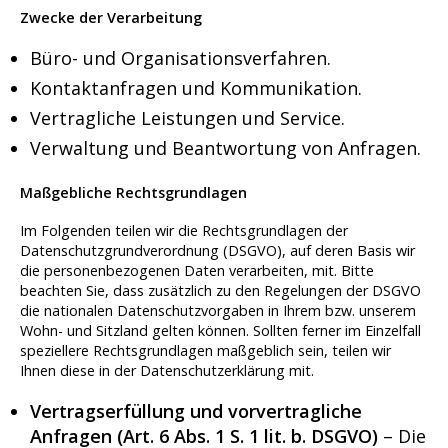
Zwecke der Verarbeitung
Büro- und Organisationsverfahren.
Kontaktanfragen und Kommunikation.
Vertragliche Leistungen und Service.
Verwaltung und Beantwortung von Anfragen.
Maßgebliche Rechtsgrundlagen
Im Folgenden teilen wir die Rechtsgrundlagen der
Datenschutzgrundverordnung (DSGVO), auf deren Basis wir
die personenbezogenen Daten verarbeiten, mit. Bitte
beachten Sie, dass zusätzlich zu den Regelungen der DSGVO
die nationalen Datenschutzvorgaben in Ihrem bzw. unserem
Wohn- und Sitzland gelten können. Sollten ferner im Einzelfall
speziellere Rechtsgrundlagen maßgeblich sein, teilen wir
Ihnen diese in der Datenschutzerklärung mit.
Vertragserfüllung und vorvertragliche
Anfragen (Art. 6 Abs. 1 S. 1 lit. b. DSGVO)
– Die